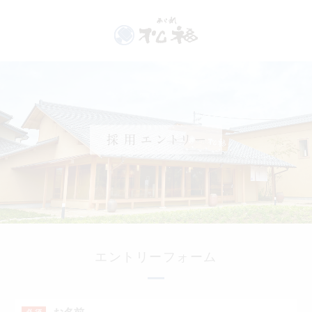
エントリーフォーム