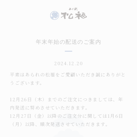
年末年始の配送のご案内
2024.12.20
平素はあられの松福をご愛顧いただき誠にありがと
うございます。
12月26日（木）までのご注文につきましては、年
内発送に努めさせていただきます。
12月27日（金）以降のご注文分に関しては1月6日
（月）以降、順次発送させていただきます。